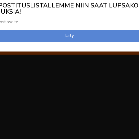
 POSTITUSLISTALLEMME NIIN SAAT LUPSAKO
UKSIA!