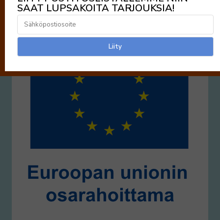
SAAT LUPSAKOITA TARJOUKSIA!
https://www.purnu.com/