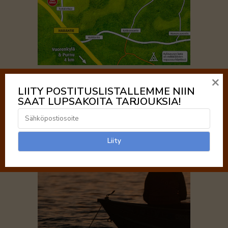
×
MÖKKIKARTTA
LIITY POSTITUSLISTALLEMME NIIN
SAAT LUPSAKOITA TARJOUKSIA!