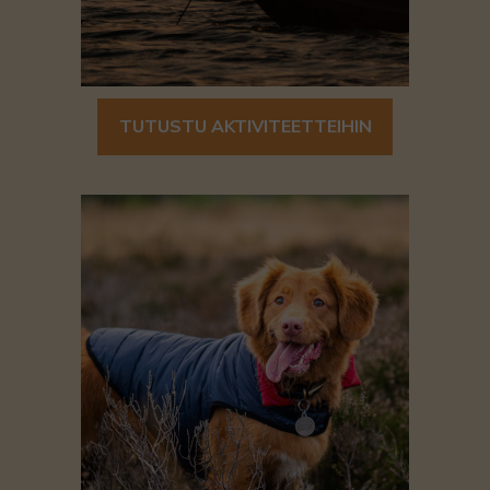
TUTUSTU AKTIVITEETTEIHIN