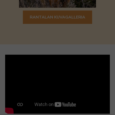
RANTALAN KUVAGALLERIA