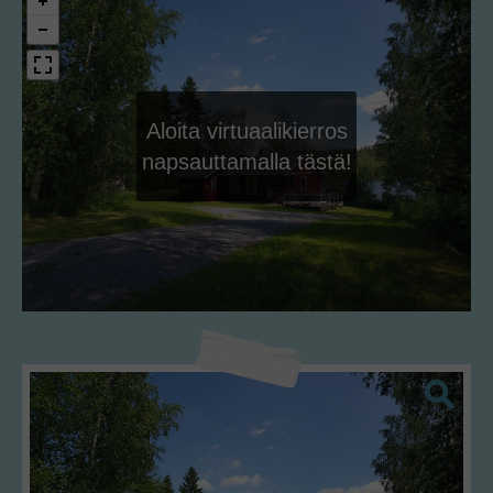
Aloita virtuaalikierros
napsauttamalla tästä!