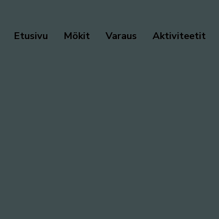
Etusivu
Mökit
Varaus
Aktiviteetit