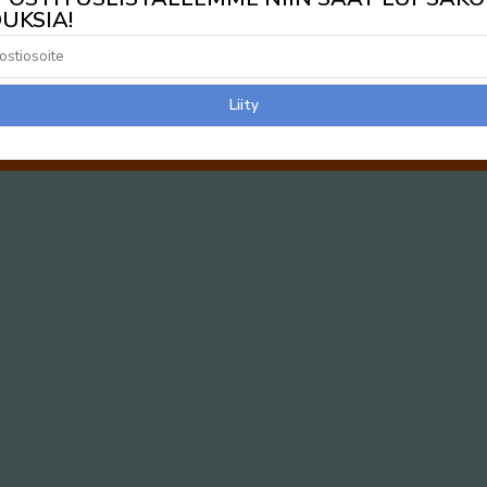
UKSIA!