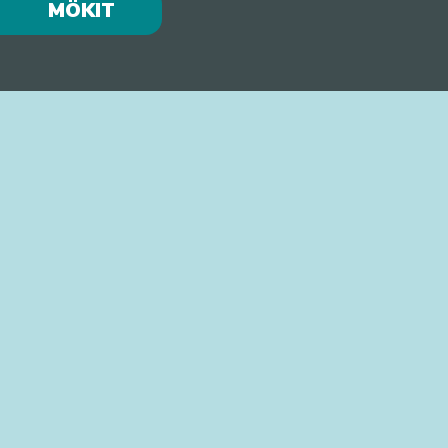
MÖKIT