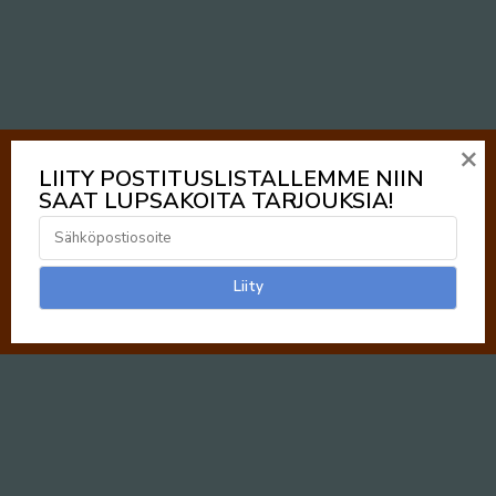
×
LIITY POSTITUSLISTALLEMME NIIN
SAAT LUPSAKOITA TARJOUKSIA!