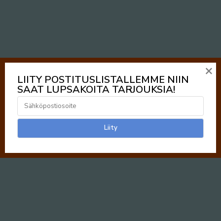
×
LIITY POSTITUSLISTALLEMME NIIN
SAAT LUPSAKOITA TARJOUKSIA!