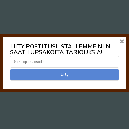
×
LIITY POSTITUSLISTALLEMME NIIN
SAAT LUPSAKOITA TARJOUKSIA!