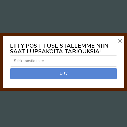
×
LIITY POSTITUSLISTALLEMME NIIN
SAAT LUPSAKOITA TARJOUKSIA!