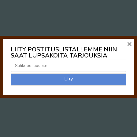
×
LIITY POSTITUSLISTALLEMME NIIN
SAAT LUPSAKOITA TARJOUKSIA!