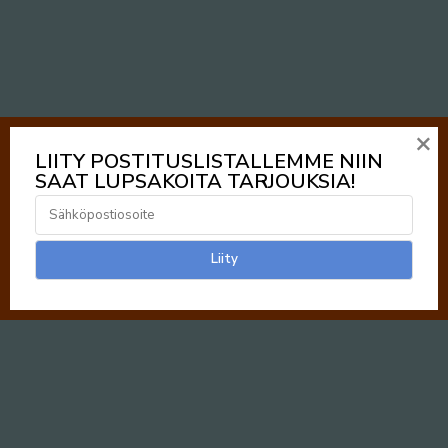
×
LIITY POSTITUSLISTALLEMME NIIN
SAAT LUPSAKOITA TARJOUKSIA!