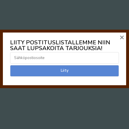
×
LIITY POSTITUSLISTALLEMME NIIN
SAAT LUPSAKOITA TARJOUKSIA!