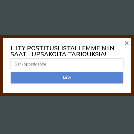
×
LIITY POSTITUSLISTALLEMME NIIN
SAAT LUPSAKOITA TARJOUKSIA!