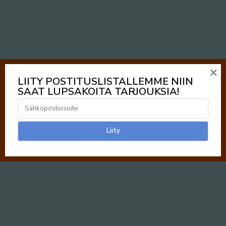
×
LIITY POSTITUSLISTALLEMME NIIN
SAAT LUPSAKOITA TARJOUKSIA!