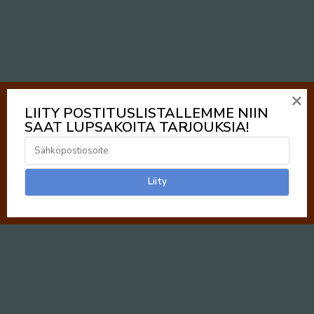
×
LIITY POSTITUSLISTALLEMME NIIN
SAAT LUPSAKOITA TARJOUKSIA!