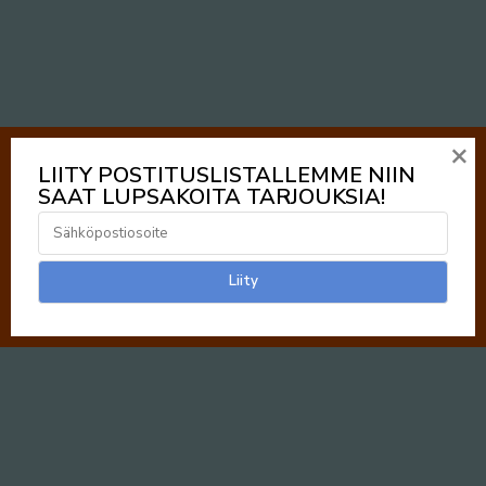
×
LIITY POSTITUSLISTALLEMME NIIN
SAAT LUPSAKOITA TARJOUKSIA!