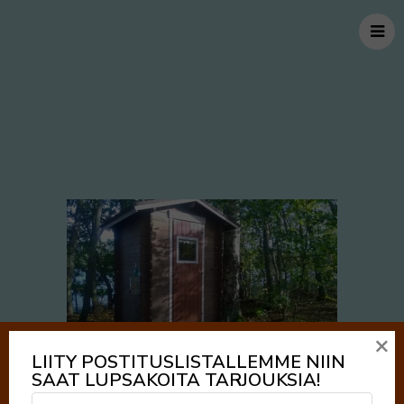
×
LIITY POSTITUSLISTALLEMME NIIN
SAAT LUPSAKOITA TARJOUKSIA!