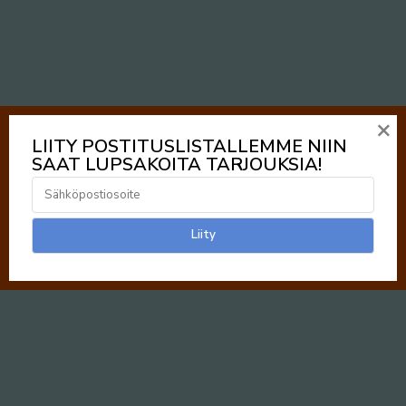
×
LIITY POSTITUSLISTALLEMME NIIN
SAAT LUPSAKOITA TARJOUKSIA!