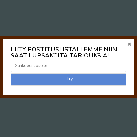
×
LIITY POSTITUSLISTALLEMME NIIN
SAAT LUPSAKOITA TARJOUKSIA!