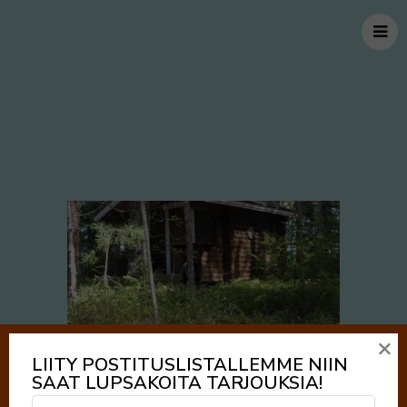
×
LIITY POSTITUSLISTALLEMME NIIN
SAAT LUPSAKOITA TARJOUKSIA!