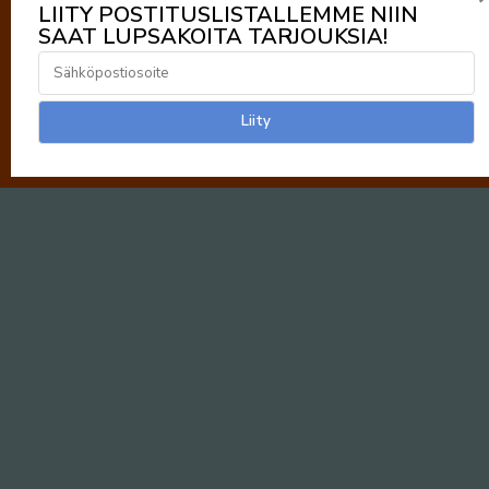
LIITY POSTITUSLISTALLEMME NIIN
SAAT LUPSAKOITA TARJOUKSIA!