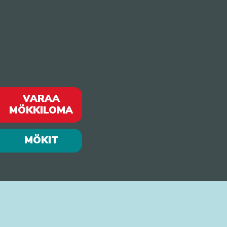
VARAA
MÖKKILOMA
MÖKIT