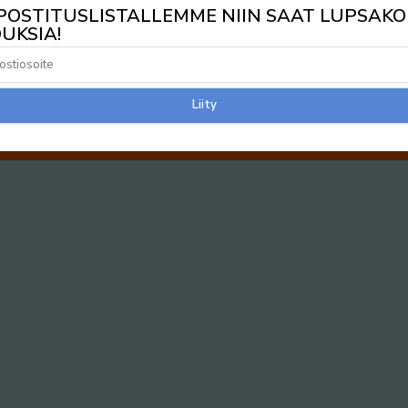
 POSTITUSLISTALLEMME NIIN SAAT LUPSAKO
UKSIA!