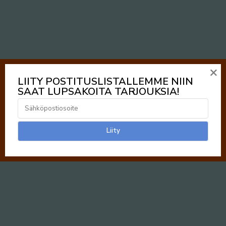
×
LIITY POSTITUSLISTALLEMME NIIN
SAAT LUPSAKOITA TARJOUKSIA!