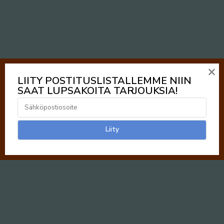
×
LIITY POSTITUSLISTALLEMME NIIN
SAAT LUPSAKOITA TARJOUKSIA!