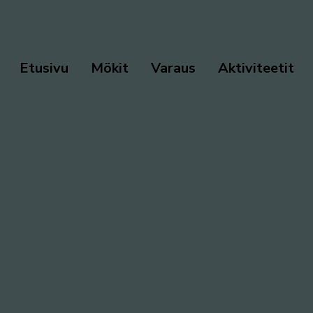
Etusivu
Mökit
Varaus
Aktiviteetit