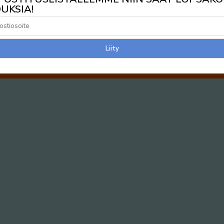
UKSIA!