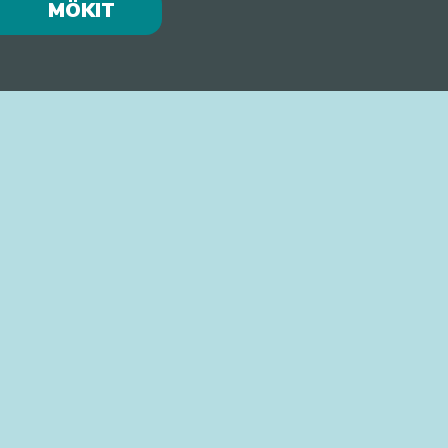
MÖKIT