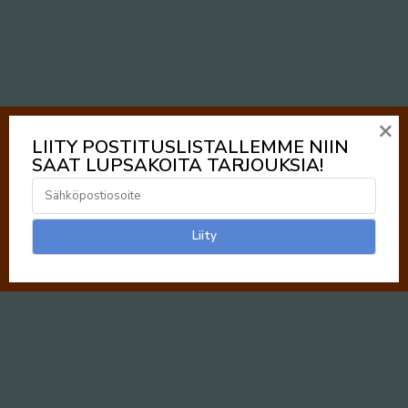
×
LIITY POSTITUSLISTALLEMME NIIN
SAAT LUPSAKOITA TARJOUKSIA!