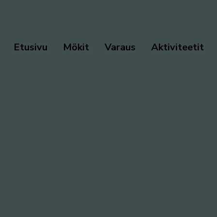
Etusivu
Mökit
Varaus
Aktiviteetit