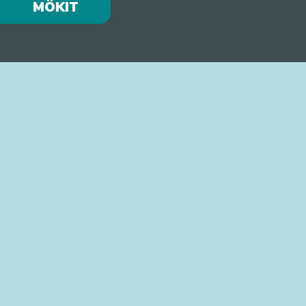
MÖKIT