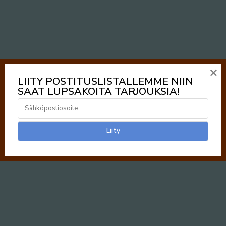
×
LIITY POSTITUSLISTALLEMME NIIN
SAAT LUPSAKOITA TARJOUKSIA!