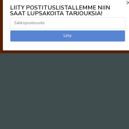
LIITY POSTITUSLISTALLEMME NIIN
SAAT LUPSAKOITA TARJOUKSIA!