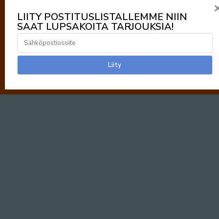
LIITY POSTITUSLISTALLEMME NIIN
SAAT LUPSAKOITA TARJOUKSIA!