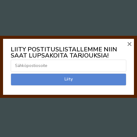
×
LIITY POSTITUSLISTALLEMME NIIN
SAAT LUPSAKOITA TARJOUKSIA!