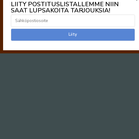
LIITY POSTITUSLISTALLEMME NIIN
SAAT LUPSAKOITA TARJOUKSIA!