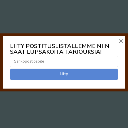
×
LIITY POSTITUSLISTALLEMME NIIN
SAAT LUPSAKOITA TARJOUKSIA!