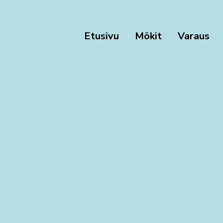
Etusivu
Mökit
Varaus