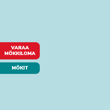
VARAA
MÖKKILOMA
MÖKIT