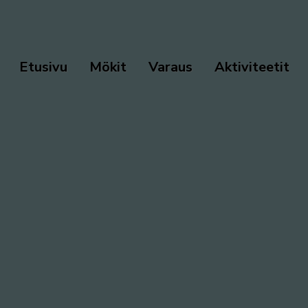
Etusivu
Mökit
Varaus
Aktiviteetit