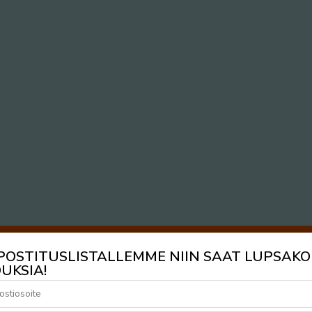
 POSTITUSLISTALLEMME NIIN SAAT LUPSAKO
UKSIA!