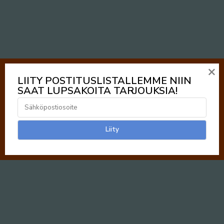
×
LIITY POSTITUSLISTALLEMME NIIN
SAAT LUPSAKOITA TARJOUKSIA!