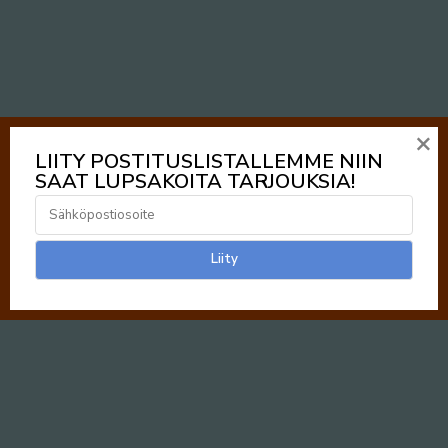
×
LIITY POSTITUSLISTALLEMME NIIN
SAAT LUPSAKOITA TARJOUKSIA!