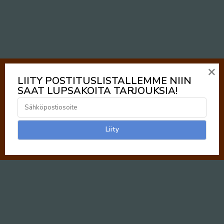
×
LIITY POSTITUSLISTALLEMME NIIN
SAAT LUPSAKOITA TARJOUKSIA!