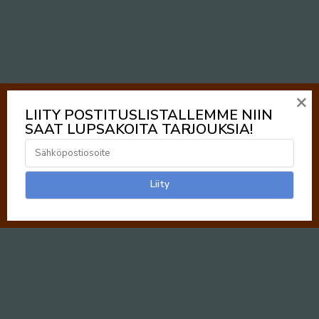
×
LIITY POSTITUSLISTALLEMME NIIN
SAAT LUPSAKOITA TARJOUKSIA!