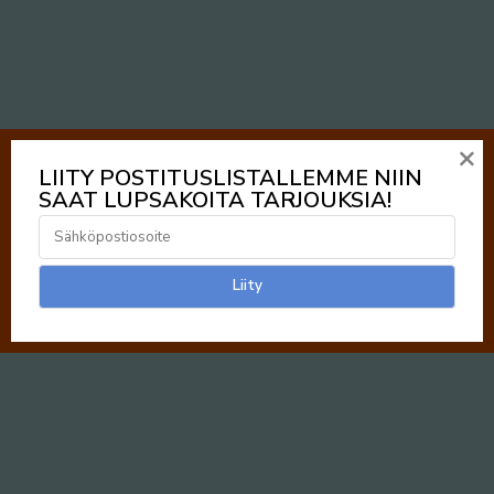
×
LIITY POSTITUSLISTALLEMME NIIN
SAAT LUPSAKOITA TARJOUKSIA!