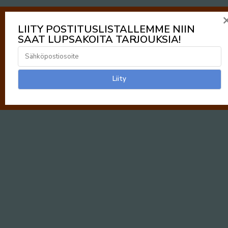
LIITY POSTITUSLISTALLEMME NIIN
SAAT LUPSAKOITA TARJOUKSIA!