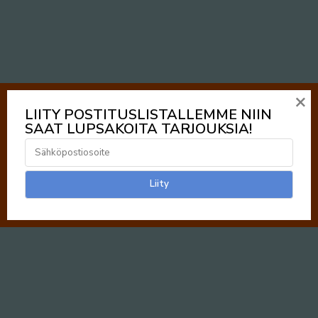
×
LIITY POSTITUSLISTALLEMME NIIN
SAAT LUPSAKOITA TARJOUKSIA!