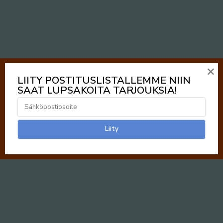
×
LIITY POSTITUSLISTALLEMME NIIN
SAAT LUPSAKOITA TARJOUKSIA!