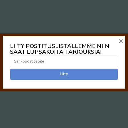
×
LIITY POSTITUSLISTALLEMME NIIN
SAAT LUPSAKOITA TARJOUKSIA!