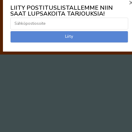
LIITY POSTITUSLISTALLEMME NIIN
SAAT LUPSAKOITA TARJOUKSIA!