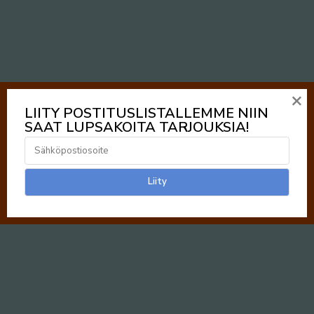
×
LIITY POSTITUSLISTALLEMME NIIN
SAAT LUPSAKOITA TARJOUKSIA!