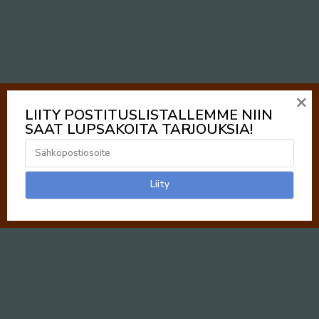
×
LIITY POSTITUSLISTALLEMME NIIN
SAAT LUPSAKOITA TARJOUKSIA!