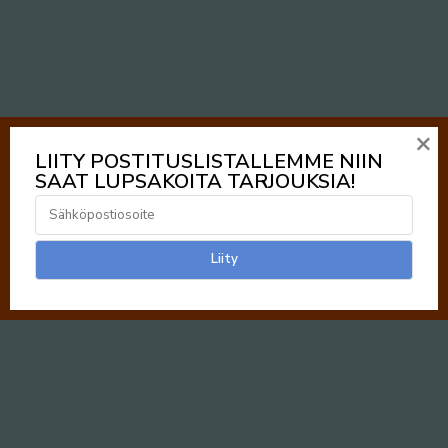
×
LIITY POSTITUSLISTALLEMME NIIN
SAAT LUPSAKOITA TARJOUKSIA!