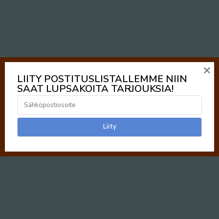
×
LIITY POSTITUSLISTALLEMME NIIN
SAAT LUPSAKOITA TARJOUKSIA!