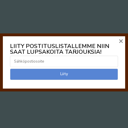
×
LIITY POSTITUSLISTALLEMME NIIN
SAAT LUPSAKOITA TARJOUKSIA!