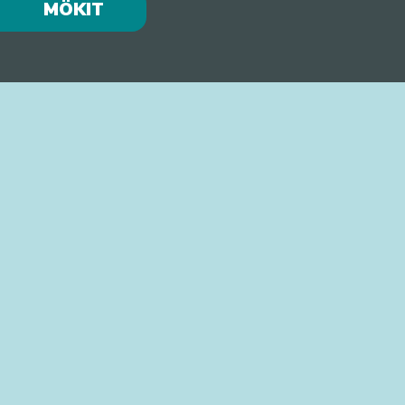
MÖKIT