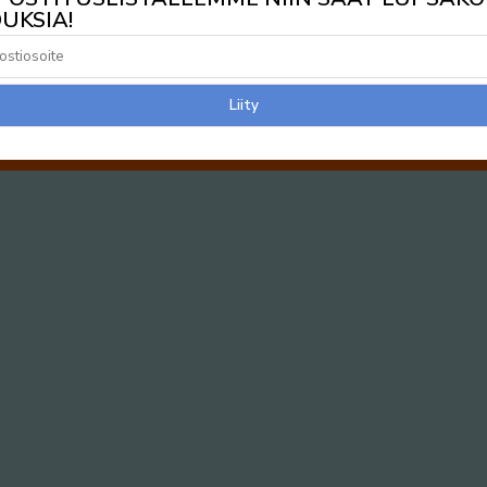
UKSIA!