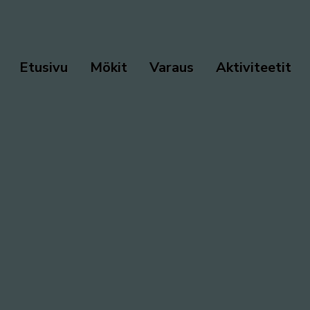
Etusivu
Mökit
Varaus
Aktiviteetit